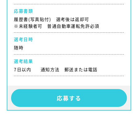
応募書類
履歴書(写真貼付) 選考後は返却可
※未経験者可 普通自動車運転免許必須
選考日時
随時
選考結果
7日以内 通知方法 郵送または電話
応募する