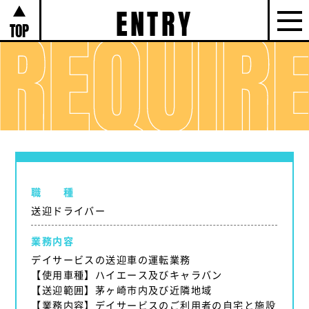
ENTRY
TOP
職 種
送迎ドライバー
業務内容
デイサービスの送迎車の運転業務
【使用車種】ハイエース及びキャラバン
【送迎範囲】茅ヶ崎市内及び近隣地域
【業務内容】デイサービスのご利用者の自宅と施設