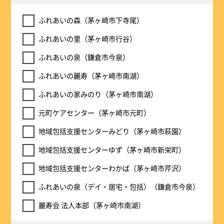
ふれあいの森（茅ヶ崎市下寺尾）
ふれあいの里（茅ヶ崎市行谷）
ふれあいの泉（鎌倉市今泉）
ふれあいの麗寿（茅ヶ崎市南湖）
ふれあいの家みのり（茅ヶ崎市南湖）
元町ケアセンター（茅ヶ崎市元町）
地域包括支援センターみどり（茅ヶ崎市萩園）
地域包括支援センターゆず（茅ヶ崎市新栄町）
地域包括支援センターわかば（茅ヶ崎市芹沢）
ふれあいの泉（デイ・居宅・包括）（鎌倉市今泉）
麗寿会 法人本部（茅ヶ崎市南湖）