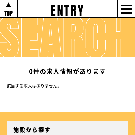
ENTRY
TOP
0件の求人情報があります
該当する求人はありません。
施設から探す