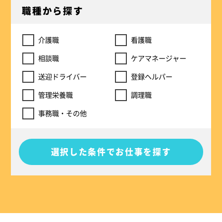
職種から探す
介護職
看護職
相談職
ケアマネージャー
送迎ドライバー
登録ヘルパー
管理栄養職
調理職
事務職・その他
選択した条件でお仕事を探す